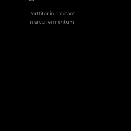
Porttitor in habitant
In arcu fermentum