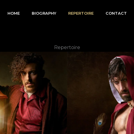
HOME
BIOGRAPHY
REPERTOIRE
CONTACT
Repertoire